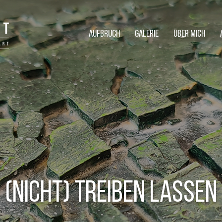
AUFBRUCH
GALERIE
ÜBER MICH
(Nicht) Treiben lassen