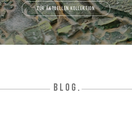
zur aktuellen Kollektion
BLOG.