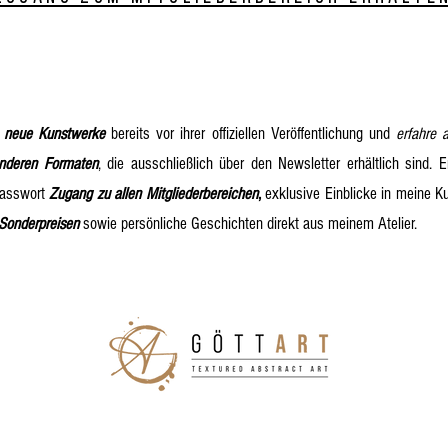
e
neue Kunstwerke
bereits vor ihrer offiziellen Veröffentlichung und
erfahre 
nderen Formaten
, die ausschließlich über den Newsletter erhältlich sind. E
asswort
Zugang zu allen Mitgliederbereichen
,
exklusive Einblicke in meine K
 Sonderpreisen
sowie persönliche Geschichten direkt aus meinem Atelier.